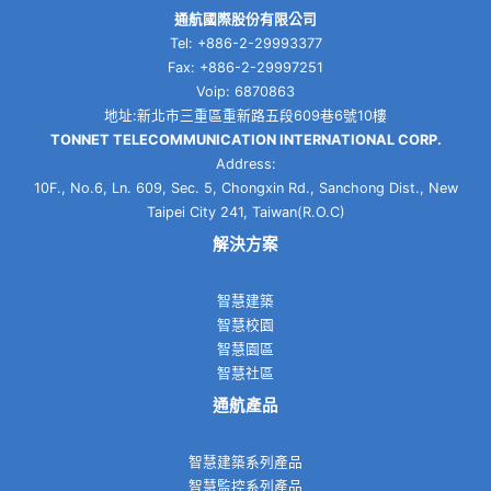
通航國際股份有限公司
Tel: +886-2-29993377
Fax: +886-2-29997251
Voip: 6870863
地址:新北市三重區重新路五段609巷6號10樓
TONNET TELECOMMUNICATION INTERNATIONAL CORP.
Address:
10F., No.6, Ln. 609, Sec. 5, Chongxin Rd., Sanchong Dist., New
Taipei City 241, Taiwan(R.O.C)
解決方案
智慧建築
智慧校園
智慧園區
智慧社區
通航產品
智慧建築系列產品
智慧監控系列產品