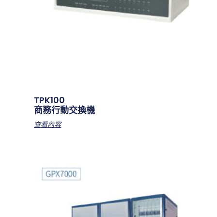
TPK100
商務行動交換機
查看內容