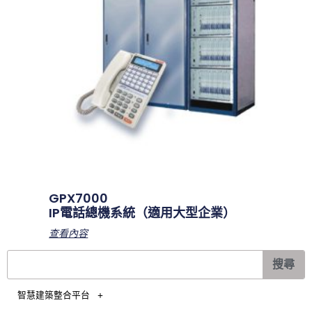
GPX7000
IP電話總機系統（適用大型企業）
查看內容
搜
搜尋
尋
智慧建築整合平台