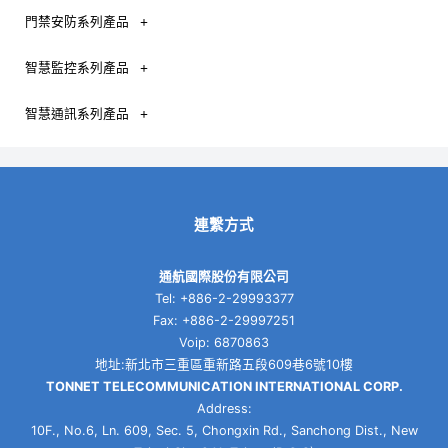
門禁安防系列產品
智慧監控系列產品
智慧通訊系列產品
連繫方式
通航國際股份有限公司
Tel: +886-2-29993377
Fax: +886-2-29997251
Voip: 6870863
地址:新北市三重區重新路五段609巷6號10樓
TONNET TELECOMMUNICATION INTERNATIONAL CORP.
Address:
10F., No.6, Ln. 609, Sec. 5, Chongxin Rd., Sanchong Dist., New