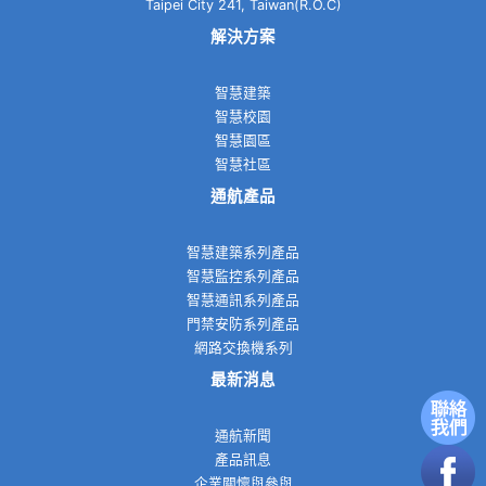
Taipei City 241, Taiwan(R.O.C)
解決方案
智慧建築
智慧校園
智慧園區
智慧社區
通航產品
智慧建築系列產品
智慧監控系列產品
智慧通訊系列產品
門禁安防系列產品
網路交換機系列
最新消息
通航新聞
產品訊息
企業關懷與參與