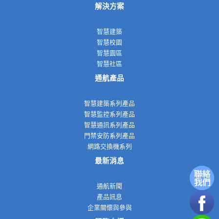
解決方案
智慧建築
智慧校園
智慧園區
智慧社區
通航產品
智慧建築系列產品
智慧監控系列產品
智慧通訊系列產品
門禁安防系列產品
網路交換機系列
最新消息
通航新聞
產品訊息
企業關懷與參與