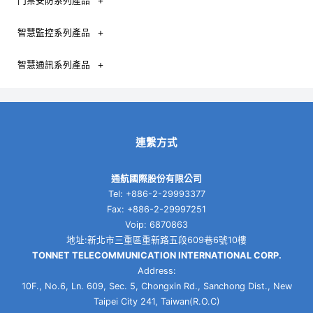
門禁安防系列產品
智慧監控系列產品
智慧通訊系列產品
連繫方式
通航國際股份有限公司
Tel: +886-2-29993377
Fax: +886-2-29997251
Voip: 6870863
地址:新北市三重區重新路五段609巷6號10樓
TONNET TELECOMMUNICATION INTERNATIONAL CORP.
Address:
10F., No.6, Ln. 609, Sec. 5, Chongxin Rd., Sanchong Dist., New
Taipei City 241, Taiwan(R.O.C)