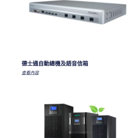
德士通自動總機及語音信箱
查看內容