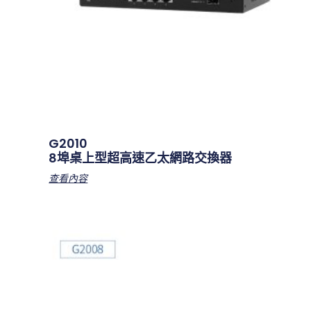
G2010
8埠桌上型超高速乙太網路交換器
查看內容