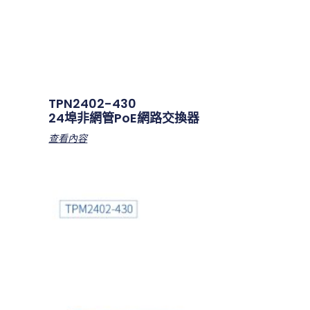
TPN2402-430
24埠非網管PoE網路交換器
查看內容