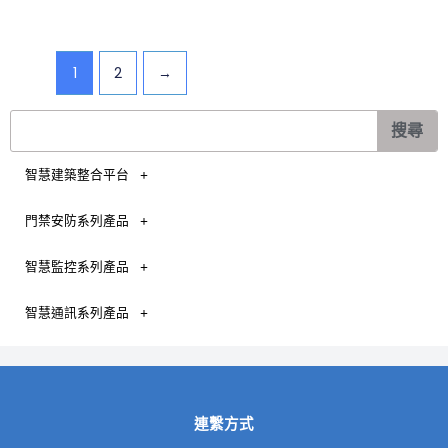
1
2
→
搜
搜尋
尋
智慧建築整合平台
門禁安防系列產品
智慧監控系列產品
智慧通訊系列產品
連繫方式