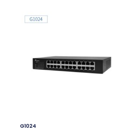
G1024