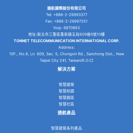
通航國際股份有限公司
Tel: +886-2-29993377
Fax: +886-2-29997251
Voip: 6870863
地址:新北市三重區重新路五段609巷6號10樓
TONNET TELECOMMUNICATION INTERNATIONAL CORP.
Address:
10F., No.6, Ln. 609, Sec. 5, Chongxin Rd., Sanchong Dist., New
Taipei City 241, Taiwan(R.O.C)
解決方案
智慧建築
智慧校園
智慧園區
智慧社區
通航產品
智慧建築系列產品