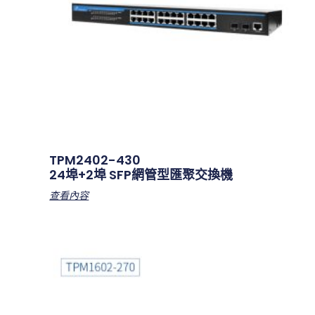
TPM2402-430
24埠+2埠 SFP網管型匯聚交換機
查看內容