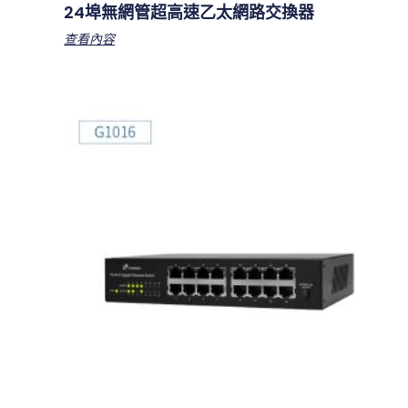
24埠無網管超高速乙太網路交換器
查看內容