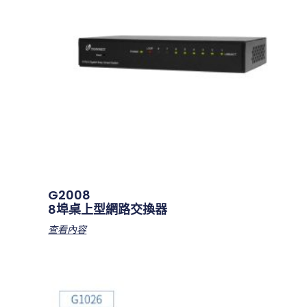
G2008
8埠桌上型網路交換器
查看內容