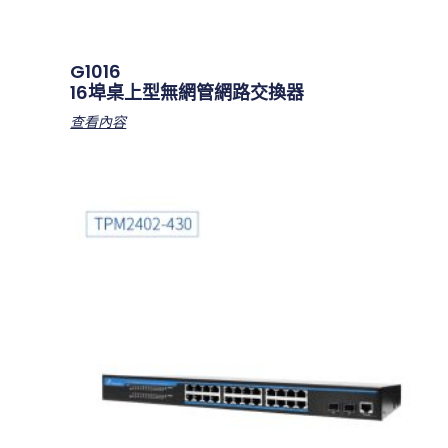
G1016
16埠桌上型無網管網路交換器
查看內容