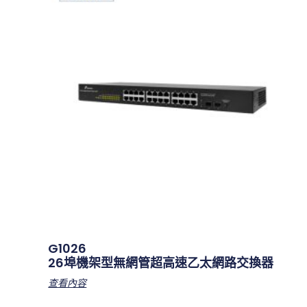
G1026
26埠機架型無網管超高速乙太網路交換器
查看內容