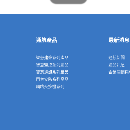
通航產品
最新消息
智慧建築系列產品
通航新聞
智慧監控系列產品
產品訊息
智慧通訊系列產品
企業關懷與
門禁安防系列產品
網路交換機系列