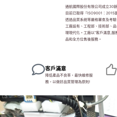
通航國際股份有限公司成立30
目前已取得『ISO9001：2
透過品質系統等嚴格審查及考驗
工廠設有、工程部、技術部、品
理現代化。工廠以”客戶滿意,
品和全方位售後服務。
客戶滿意
降低產品不良率，最快維修服
務，以做好品質管理為原則!