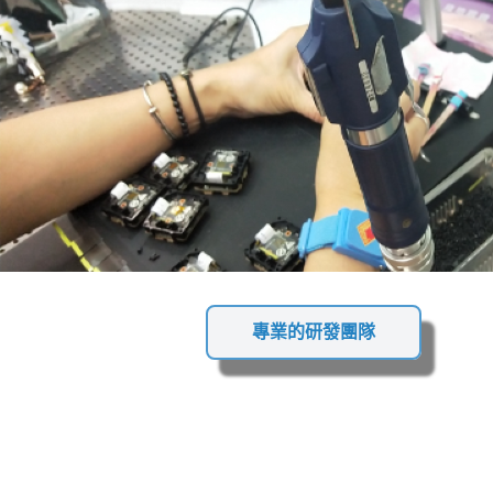
專業的研發團隊