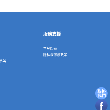
服務支援
常見問題
隱私權保護政策
參與