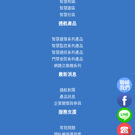
智慧校園
智慧園區
智慧社區
通航產品
智慧建築系列產品
智慧監控系列產品
智慧通訊系列產品
門禁安防系列產品
網路交換機系列
最新消息
通航新聞
產品訊息
企業關懷與參與
服務支援
常見問題
隱私權保護政策