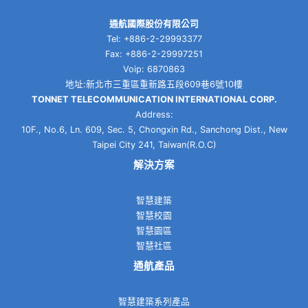
通航國際股份有限公司
Tel: +886-2-29993377
Fax: +886-2-29997251
Voip: 6870863
地址:新北市三重區重新路五段609巷6號10樓
TONNET TELECOMMUNICATION INTERNATIONAL CORP.
Address:
10F., No.6, Ln. 609, Sec. 5, Chongxin Rd., Sanchong Dist., New
Taipei City 241, Taiwan(R.O.C)
解決方案
智慧建築
智慧校園
智慧園區
智慧社區
通航產品
智慧建築系列產品