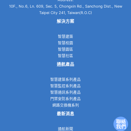
10F., No.6, Ln. 609, Sec. 5, Chongxin Rd., Sanchong Dist., New
Taipei City 241, Taiwan(R.O.C)
解決方案
智慧建築
智慧校園
智慧園區
智慧社區
通航產品
智慧建築系列產品
智慧監控系列產品
智慧通訊系列產品
門禁安防系列產品
網路交換機系列
最新消息
通航新聞