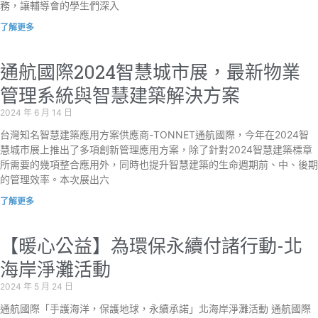
務，讓輔導會的學生們深入
了解更多
通航國際2024智慧城市展，最新物業
管理系統與智慧建築解決方案
2024 年 6 月 14 日
台灣知名智慧建築應用方案供應商-TONNET通航國際，今年在2024智
慧城市展上推出了多項創新管理應用方案，除了針對2024智慧建築標章
所需要的幾項整合應用外，同時也提升智慧建築的生命週期前、中、後期
的管理效率。本次展出六
了解更多
【暖心公益】為環保永續付諸行動-北
海岸淨灘活動
2024 年 5 月 24 日
通航國際「手護海洋，保護地球，永續承諾」北海岸淨灘活動 通航國際