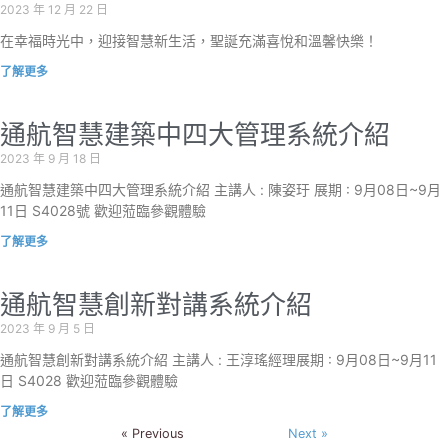
2023 年 12 月 22 日
在幸福時光中，迎接智慧新生活，聖誕充滿喜悅和溫馨快樂！
了解更多
通航智慧建築中四大管理系統介紹
2023 年 9 月 18 日
通航智慧建築中四大管理系統介紹 主講人 : 陳姿玗 展期 : 9月08日~9月
11日 S4028號 歡迎蒞臨參觀體驗
了解更多
通航智慧創新對講系統介紹
2023 年 9 月 5 日
通航智慧創新對講系統介紹 主講人 : 王淳瑤經理展期 : 9月08日~9月11
日 S4028 歡迎蒞臨參觀體驗
了解更多
« Previous
Next »