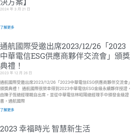
決方案】
2024 年 3 月 21 日
了解更多
通航國際受邀出席2023/12/26「2023
中華電信ESG供應商夥伴交流會」頒獎
典禮！
2023 年 12 月 26 日
通航國際受邀出席2023/12/26「2023中華電信ESG供應商夥伴交流會」
頒獎典禮！ 通航國際很榮幸得到2023中華電信ESG金級永續夥伴授證，
由陳子恆總經理親自出席，並從中華電信林昭陽總經理手中頒發金級證
書，通航國際
了解更多
2023 幸福時光 智慧新生活