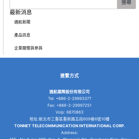
搜尋
尋
最新消息
通航新聞
產品訊息
企業關懷與參與
連繫方式
通航國際股份有限公司
Tel: +886-2-29993377
Fax: +886-2-29997251
Voip: 6870863
地址:新北市三重區重新路五段609巷6號10樓
TONNET TELECOMMUNICATION INTERNATIONAL CORP.
Address: