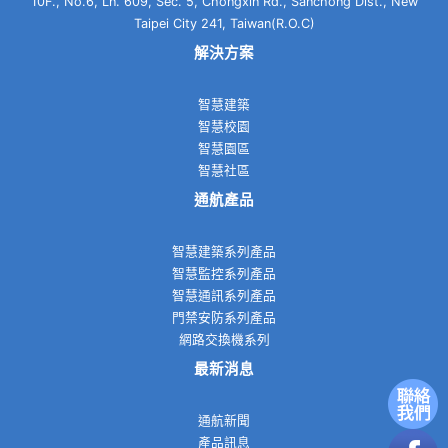
10F., No.6, Ln. 609, Sec. 5, Chongxin Rd., Sanchong Dist., New
Taipei City 241, Taiwan(R.O.C)
解決方案
智慧建築
智慧校園
智慧園區
智慧社區
通航產品
智慧建築系列產品
智慧監控系列產品
智慧通訊系列產品
門禁安防系列產品
網路交換機系列
最新消息
通航新聞
產品訊息