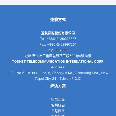
連繫方式
通航國際股份有限公司
Tel: +886-2-29993377
Fax: +886-2-29997251
Voip: 6870863
地址:新北市三重區重新路五段609巷6號10樓
TONNET TELECOMMUNICATION INTERNATIONAL CORP.
Address:
10F., No.6, Ln. 609, Sec. 5, Chongxin Rd., Sanchong Dist., New
Taipei City 241, Taiwan(R.O.C)
解決方案
智慧建築
智慧校園
智慧園區