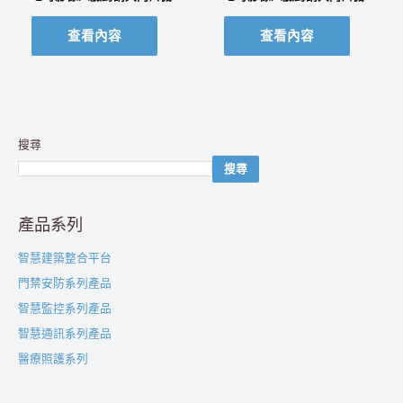
查看內容
查看內容
搜尋
搜尋
產品系列
智慧建築整合平台
門禁安防系列產品
智慧監控系列產品
智慧通訊系列產品
醫療照護系列