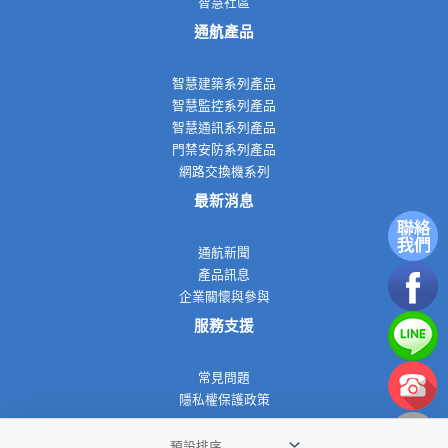
智慧社區
通航產品
智慧建築系列產品
智慧監控系列產品
智慧通訊系列產品
門禁安防系列產品
網路交換機系列
最新消息
通航新聞
產品訊息
企業關懷與參與
服務支援
常見問題
隱私權保護政策