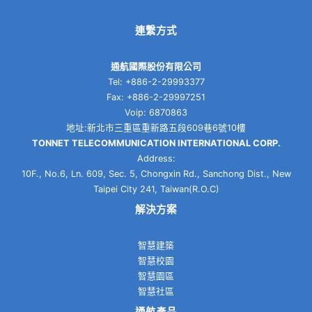
連繫方式
通航國際股份有限公司
Tel: +886-2-29993377
Fax: +886-2-29997251
Voip: 6870863
地址:新北市三重區重新路五段609巷6號10樓
TONNET TELECOMMUNICATION INTERNATIONAL CORP.
Address:
10F., No.6, Ln. 609, Sec. 5, Chongxin Rd., Sanchong Dist., New
Taipei City 241, Taiwan(R.O.C)
解決方案
智慧建築
智慧校園
智慧園區
智慧社區
通航產品