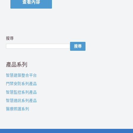
查看內容
搜尋
搜尋
產品系列
智慧建築整合平台
門禁安防系列產品
智慧監控系列產品
智慧通訊系列產品
醫療照護系列