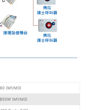
60 (M1/M3)
850W (M1/M3)