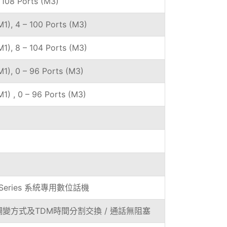
 108 Ports (M3)
M1), 4 – 100 Ports (M3)
M1), 8 – 104 Ports (M3)
M1), 0 – 96 Ports (M3)
M1) , 0 – 96 Ports (M3)
 Series 系統專用數位話機
調變方式及TDM時間分割交換 / 通話無阻塞