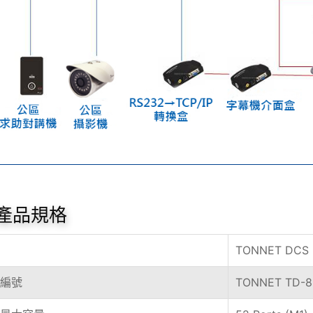
產品規格
TONNET DCS 
編號
TONNET TD-8