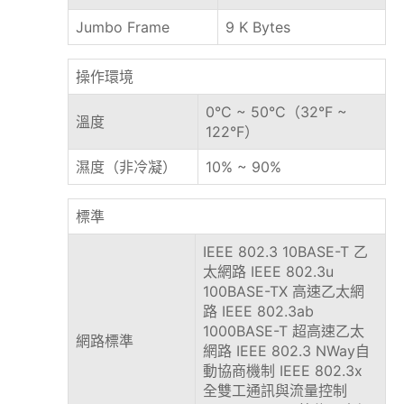
Jumbo Frame
9 K Bytes
操作環境
0°C ~ 50°C（32°F ~
溫度
122°F）
濕度（非冷凝）
10% ~ 90%
標準
IEEE 802.3 10BASE-T 乙
太網路 IEEE 802.3u
100BASE-TX 高速乙太網
路 IEEE 802.3ab
1000BASE-T 超高速乙太
網路標準
網路 IEEE 802.3 NWay自
動協商機制 IEEE 802.3x
全雙工通訊與流量控制