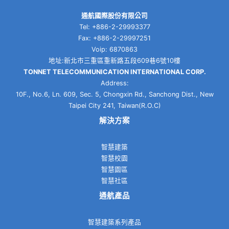
通航國際股份有限公司
Tel: +886-2-29993377
Fax: +886-2-29997251
Voip: 6870863
地址:新北市三重區重新路五段609巷6號10樓
TONNET TELECOMMUNICATION INTERNATIONAL CORP.
Address:
10F., No.6, Ln. 609, Sec. 5, Chongxin Rd., Sanchong Dist., New
Taipei City 241, Taiwan(R.O.C)
解決方案
智慧建築
智慧校園
智慧園區
智慧社區
通航產品
智慧建築系列產品