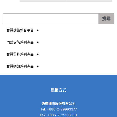
搜
搜尋
尋
智慧建築整合平台
門禁安防系列產品
智慧監控系列產品
智慧通訊系列產品
連繫方式
通航國際股份有限公司
Tel: +886-2-29993377
Fax: +886-2-29997251