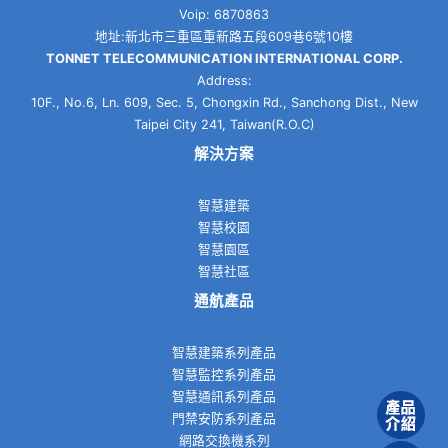
Voip: 6870863
地址:新北市三重區重新路五段609巷6號10樓
TONNET TELECOMMUNICATION INTERNATIONAL CORP.
Address:
10F., No.6, Ln. 609, Sec. 5, Chongxin Rd., Sanchong Dist., New
Taipei City 241, Taiwan(R.O.C)
解決方案
智慧建築
智慧校園
智慧園區
智慧社區
通航產品
智慧建築系列產品
智慧監控系列產品
智慧通訊系列產品
門禁安防系列產品
網路交換機系列