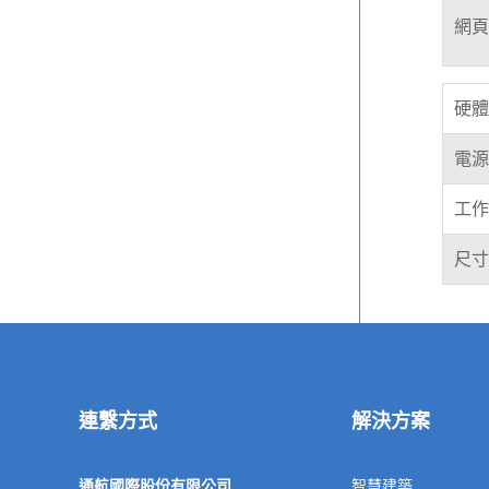
網頁
硬體
電源
工作
尺寸
連繫方式
解決方案
通航國際股份有限公司
智慧建築