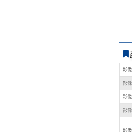
影像
影像
影像
影像
影像