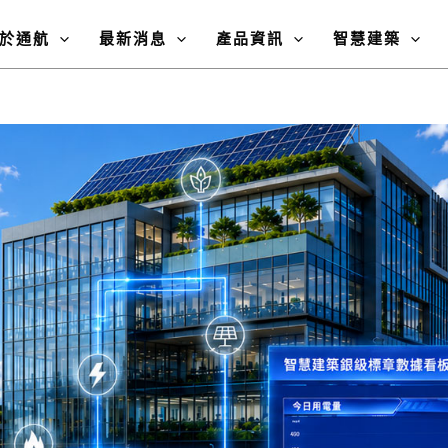
於通航
最新消息
產品資訊
智慧建築