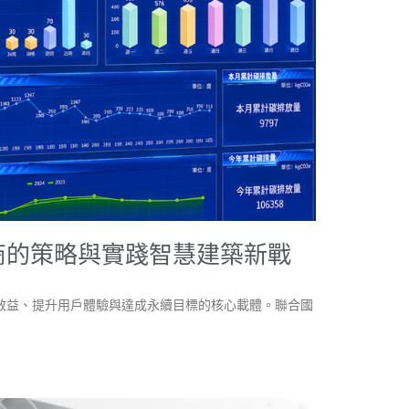
商的策略與實踐智慧建築新戰
效益、提升用戶體驗與達成永續目標的核心載體。聯合國