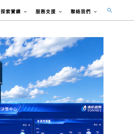
搜
探索實績
服務支援
聯絡我們
尋