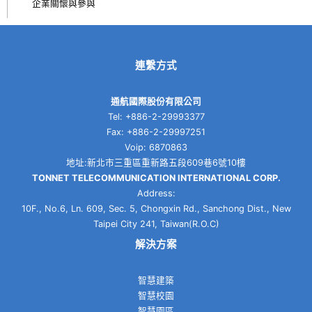
企業關懷與參與
連繫方式
通航國際股份有限公司
Tel: +886-2-29993377
Fax: +886-2-29997251
Voip: 6870863
地址:新北市三重區重新路五段609巷6號10樓
TONNET TELECOMMUNICATION INTERNATIONAL CORP.
Address:
10F., No.6, Ln. 609, Sec. 5, Chongxin Rd., Sanchong Dist., New
Taipei City 241, Taiwan(R.O.C)
解決方案
智慧建築
智慧校園
智慧園區