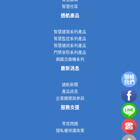
智慧社區
通航產品
智慧建築系列產品
智慧監控系列產品
智慧通訊系列產品
門禁安防系列產品
網路交換機系列
最新消息
通航新聞
產品訊息
企業關懷與參與
服務支援
常見問題
隱私權保護政策