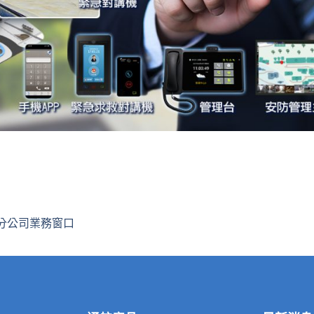
分公司業務窗口