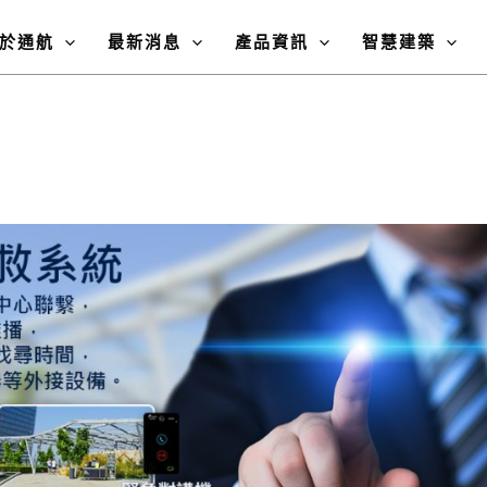
於通航
最新消息
產品資訊
智慧建築