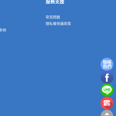
服務支援
常見問題
隱私權保護政策
參與