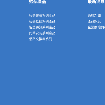
通航產品
最新消息
智慧建築系列產品
通航新聞
智慧監控系列產品
產品訊息
智慧通訊系列產品
企業關懷與
門禁安防系列產品
網路交換機系列