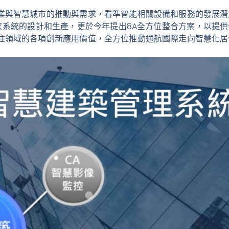
業與智慧城市的推動與需求，看準智能相關設備和服務的發展潛
家系統的設計和生產，更於今年提出8A全方位整合方案，以提供
住領域的各項創新應用價值，全方位推動通航國際走向智慧化居