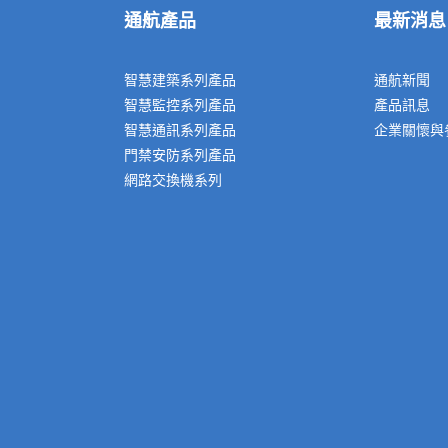
通航產品
最新消息
智慧建築系列產品
通航新聞
智慧監控系列產品
產品訊息
智慧通訊系列產品
企業關懷與
門禁安防系列產品
網路交換機系列