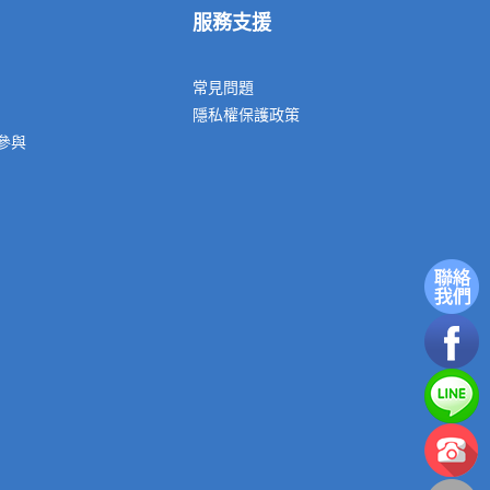
服務支援
常見問題
隱私權保護政策
參與