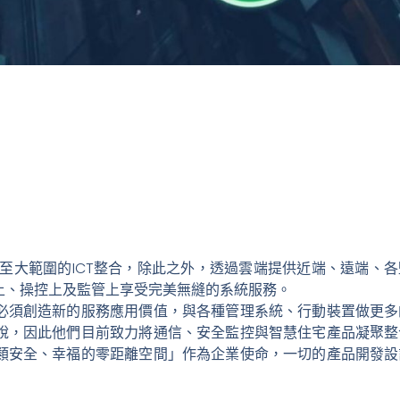
至大範圍的ICT整合，除此之外，透過雲端提供近端、遠端、
上、操控上及監管上享受完美無縫的系統服務。
必須創造新的服務應用價值，與各種管理系統、行動裝置做更多
說，因此他們目前致力將通信、安全監控與智慧住宅產品凝聚整
類安全、幸福的零距離空間」作為企業使命，一切的產品開發設