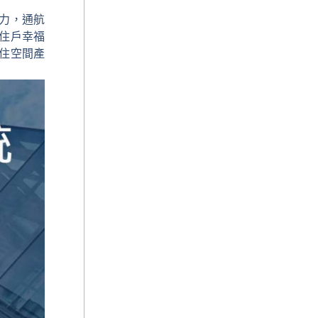
力，通航
住戶幸福
住空間產