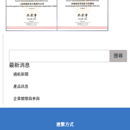
搜
搜尋
尋
最新消息
通航新聞
產品訊息
企業關懷與參與
連繫方式