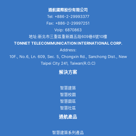
通航國際股份有限公司
Tel: +886-2-29993377
Fax: +886-2-29997251
Voip: 6870863
地址:新北市三重區重新路五段609巷6號10樓
TONNET TELECOMMUNICATION INTERNATIONAL CORP.
Address:
10F., No.6, Ln. 609, Sec. 5, Chongxin Rd., Sanchong Dist., New
Taipei City 241, Taiwan(R.O.C)
解決方案
智慧建築
智慧校園
智慧園區
智慧社區
通航產品
智慧建築系列產品