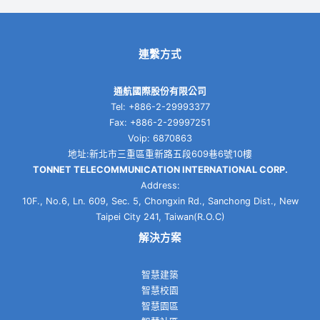
連繫方式
通航國際股份有限公司
Tel: +886-2-29993377
Fax: +886-2-29997251
Voip: 6870863
地址:新北市三重區重新路五段609巷6號10樓
TONNET TELECOMMUNICATION INTERNATIONAL CORP.
Address:
10F., No.6, Ln. 609, Sec. 5, Chongxin Rd., Sanchong Dist., New
Taipei City 241, Taiwan(R.O.C)
解決方案
智慧建築
智慧校園
智慧園區