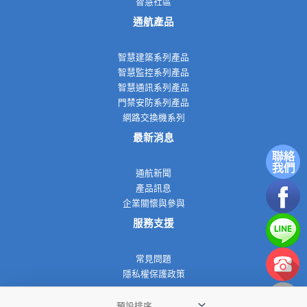
智慧社區
通航產品
智慧建築系列產品
智慧監控系列產品
智慧通訊系列產品
門禁安防系列產品
網路交換機系列
最新消息
通航新聞
產品訊息
企業關懷與參與
服務支援
常見問題
隱私權保護政策