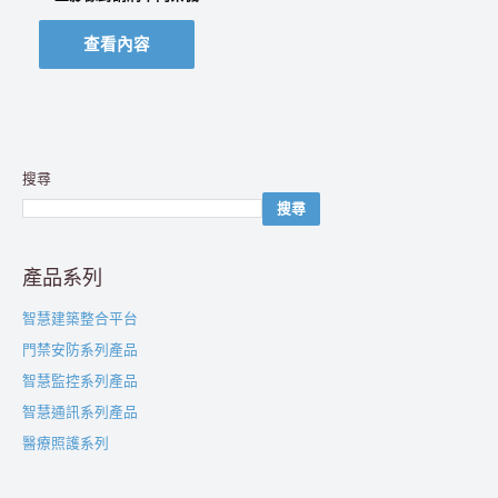
查看內容
搜尋
搜尋
產品系列
智慧建築整合平台
門禁安防系列產品
智慧監控系列產品
智慧通訊系列產品
醫療照護系列