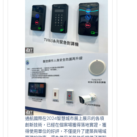
通航國際在2024智慧城市展上展示的各項
創新技術，已經在個案場獲得落地實證，獲
得使用單位的好評，不僅提升了建築與場域