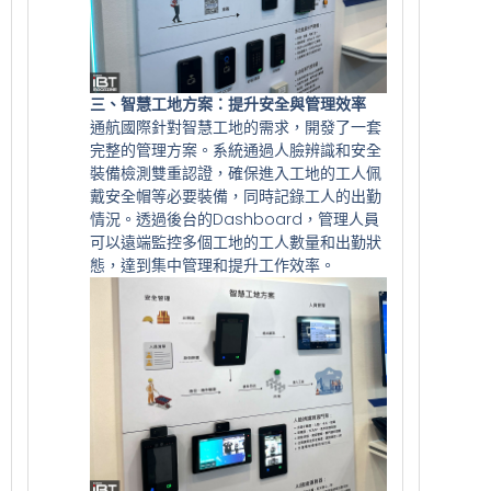
三、智慧工地方案：提升安全與管理效率
通航國際針對智慧工地的需求，開發了一套
完整的管理方案。系統通過人臉辨識和安全
裝備檢測雙重認證，確保進入工地的工人佩
戴安全帽等必要裝備，同時記錄工人的出勤
情況。透過後台的Dashboard，管理人員
可以遠端監控多個工地的工人數量和出勤狀
態，達到集中管理和提升工作效率。