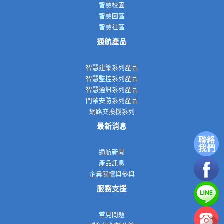
智慧校園
智慧園區
智慧社區
通航產品
智慧建築系列產品
智慧監控系列產品
智慧通訊系列產品
門禁安防系列產品
網路交換機系列
最新消息
通航新聞
產品訊息
企業關懷與參與
服務支援
常見問題