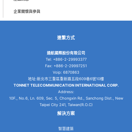
企業關懷與參與
連繫方式
通航國際股份有限公司
Tel: +886-2-29993377
Fax: +886-2-29997251
Voip: 6870863
地址:新北市三重區重新路五段609巷6號10樓
TONNET TELECOMMUNICATION INTERNATIONAL CORP.
Address:
10F., No.6, Ln. 609, Sec. 5, Chongxin Rd., Sanchong Dist., New
Taipei City 241, Taiwan(R.O.C)
解決方案
智慧建築