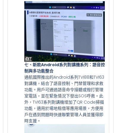
七、新款Android系列對講機系列：語音控
制與多功能整合
通航國際推出的Android系列TVI88和TVI63
對講機，結合了語音控制、門禁管理和求救
功能。用戶可通過語音命令接聽或撥打管理
室電話，並在緊急情況下發出SOS呼救。此
外，TVI63系列對講機增加了QR Code掃描
功能，適用於場地租借等應用場景，方便用
戶在遇到問題時快速聯繫管理人員並獲得即
時支援。