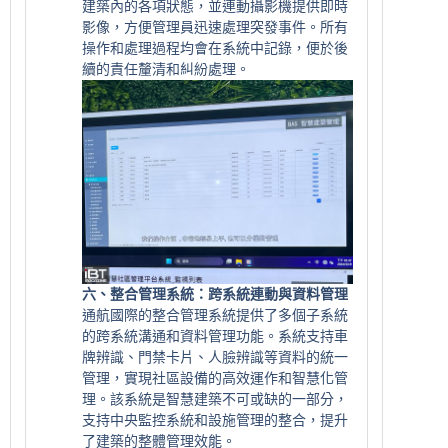
建築內的各項狀態，並連動攝影機提供即時
影像，方便管理員迅速處理突發事件。所有
操作和處理過程均會在系統中記錄，便於後
續的責任釐清和糾紛處理。
六、整合管理系統：跨系統連動與資料管理
通航國際的整合管理系統提供了多個子系統
的跨系統溝通和資料管理功能。系統支持車
牌辨識、門禁卡片、人臉辨識等資料的統一
管理，實現社區設備的高效運作和智慧化管
理。該系統是智慧建築不可或缺的一部分，
支持中央監控系統和設施管理的整合，提升
了建築的整體管理效能。