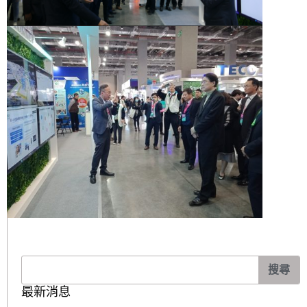
搜
搜尋
尋
最新消息