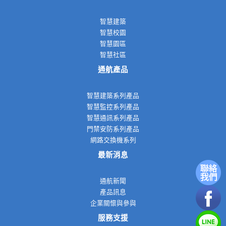
智慧建築
智慧校園
智慧園區
智慧社區
通航產品
智慧建築系列產品
智慧監控系列產品
智慧通訊系列產品
門禁安防系列產品
網路交換機系列
最新消息
通航新聞
產品訊息
企業關懷與參與
服務支援