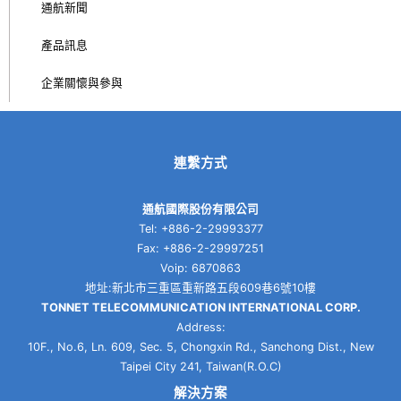
通航新聞
產品訊息
企業關懷與參與
連繫方式
通航國際股份有限公司
Tel: +886-2-29993377
Fax: +886-2-29997251
Voip: 6870863
地址:新北市三重區重新路五段609巷6號10樓
TONNET TELECOMMUNICATION INTERNATIONAL CORP.
Address:
10F., No.6, Ln. 609, Sec. 5, Chongxin Rd., Sanchong Dist., New
Taipei City 241, Taiwan(R.O.C)
解決方案