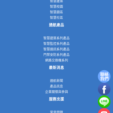
智慧建築
智慧校園
智慧園區
智慧社區
通航產品
智慧建築系列產品
智慧監控系列產品
智慧通訊系列產品
門禁安防系列產品
網路交換機系列
最新消息
通航新聞
產品訊息
企業關懷與參與
服務支援
常見問題