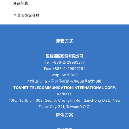
產品訊息
企業關懷與參與
連繫方式
通航國際股份有限公司
Tel: +886-2-29993377
Fax: +886-2-29997251
Voip: 6870863
地址:新北市三重區重新路五段609巷6號10樓
TONNET TELECOMMUNICATION INTERNATIONAL CORP.
Address:
10F., No.6, Ln. 609, Sec. 5, Chongxin Rd., Sanchong Dist., New
Taipei City 241, Taiwan(R.O.C)
解決方案